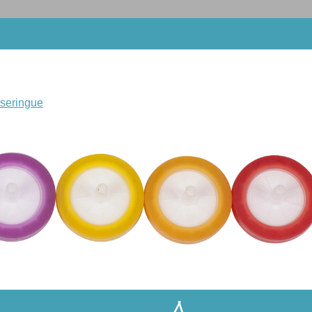
à seringue