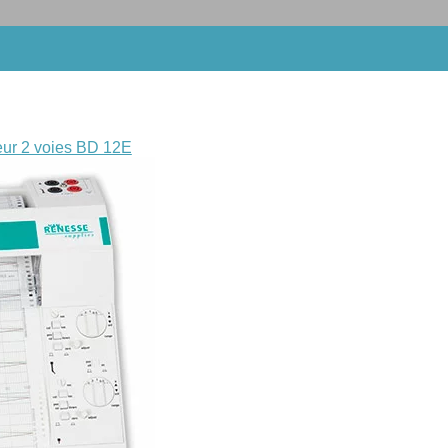
eur 2 voies BD 12E