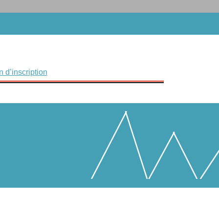
 d’inscription